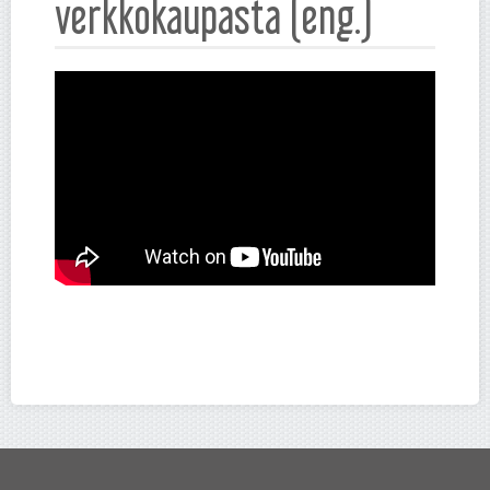
verkkokaupasta (eng.)